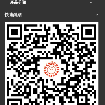
產品分類
快速鏈結