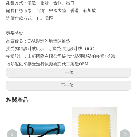
銷售方式：製造、批發、合作、出口
銷售目標市場：台灣、中國大陸、香港、新加坡
詢價付款方式：T.T. 電匯
競爭特點
品質優良：EVA製造的地墊運動墊
接受獨特設計或logo：可接受特別設計或LOGO
多樣設計：山鉅國際有限公司提供地墊運動墊的多樣化設計
地墊運動墊接受進行原廠委託代工製造OEM
上一條:
下一條:
相關產品