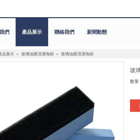
我們
產品展示
聯絡我們
新聞動態
產品展示
»
玻璃油膜清潔海綿
»
玻璃油膜清潔海綿
玻
數量